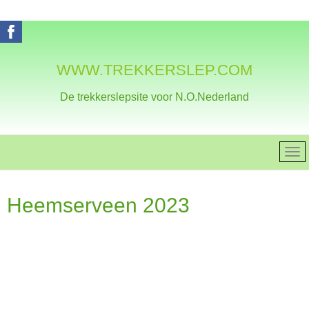
WWW.TREKKERSLEP.COM
De trekkerslepsite voor N.O.Nederland
Heemserveen 2023