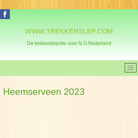
WWW.TREKKERSLEP.COM
De trekkerslepsite voor N.O.Nederland
Heemserveen 2023