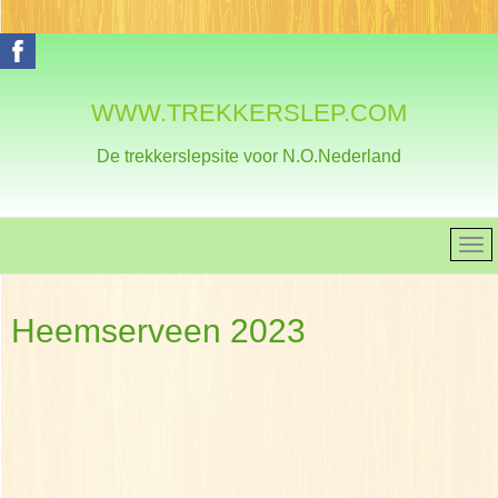
WWW.TREKKERSLEP.COM
De trekkerslepsite voor N.O.Nederland
Heemserveen 2023