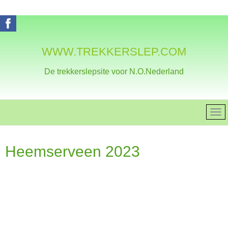
WWW.TREKKERSLEP.COM
De trekkerslepsite voor N.O.Nederland
Heemserveen 2023