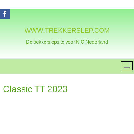
WWW.TREKKERSLEP.COM
De trekkerslepsite voor N.O.Nederland
Classic TT 2023