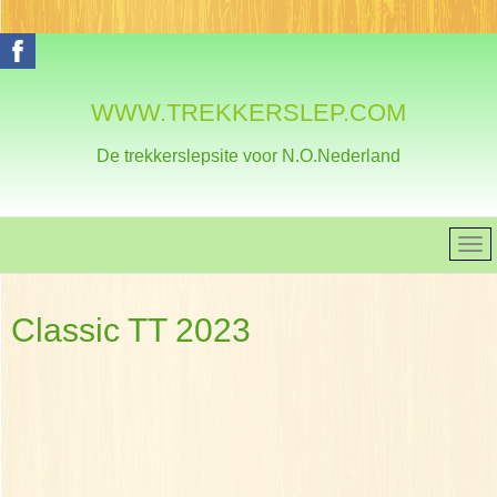
WWW.TREKKERSLEP.COM
De trekkerslepsite voor N.O.Nederland
Classic TT 2023