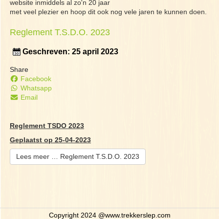
website inmiddels al zo'n 20 jaar
met veel plezier en hoop dit ook nog vele jaren te kunnen doen.
Reglement T.S.D.O. 2023
Geschreven: 25 april 2023
Share
Facebook
Whatsapp
Email
Reglement TSDO 2023
Geplaatst op 25-04-2023
Lees meer … Reglement T.S.D.O. 2023
Copyright 2024 @www.trekkerslep.com