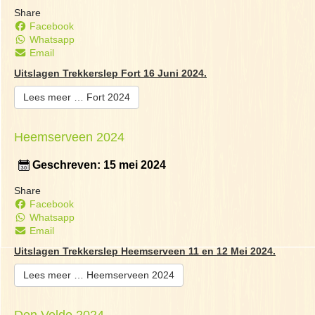
Share
Facebook
Whatsapp
Email
Uitslagen Trekkerslep Fort 16 Juni 2024.
Lees meer … Fort 2024
Heemserveen 2024
Geschreven: 15 mei 2024
Share
Facebook
Whatsapp
Email
Uitslagen Trekkerslep Heemserveen 11 en 12 Mei 2024.
Lees meer … Heemserveen 2024