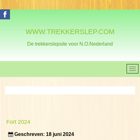
WWW.TREKKERSLEP.COM
De trekkerslepsite voor N.O.Nederland
Fort 2024
Geschreven: 18 juni 2024