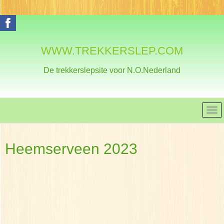
WWW.TREKKERSLEP.COM
De trekkerslepsite voor N.O.Nederland
Heemserveen 2023