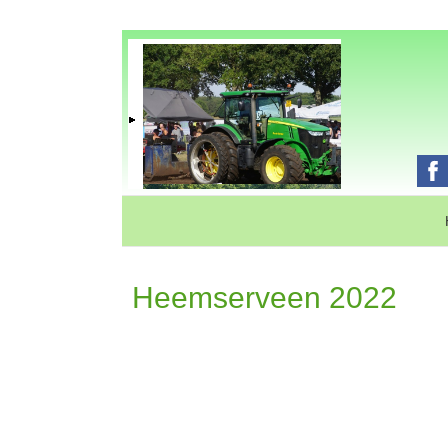
Heemserveen 2022