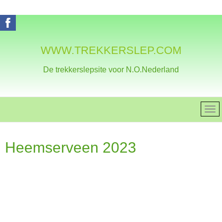
WWW.TREKKERSLEP.COM
De trekkerslepsite voor N.O.Nederland
Heemserveen 2023